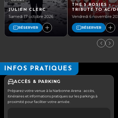
THE 5 ROSIES –
JULIEN CLERC
TRIBUTE TO AC/D
Samedi 17 octobre 2026
Vendredi 6 novembre 20
RÉSERVER
RÉSERVER
INFOS PRATIQUES
ACCÈS & PARKING
Préparez votre venue à la Narbonne Arena : accès,
itinéraires et informations pratiques sur les parkings à
proximité pour faciliter votre arrivée.