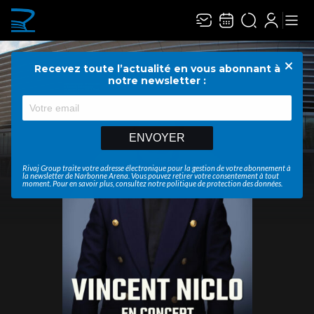
Recevez toute l’actualité en vous abonnant à
Ferme
notre newsletter :
ENVOYER
Rivaj Group traite votre adresse électronique pour la gestion de votre abonnement à
la newsletter de
Narbonne Arena
. Vous pouvez retirer votre consentement à tout
moment. Pour en savoir plus, consultez notre
politique de protection des données
.