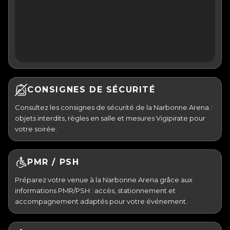
CONSIGNES DE SÉCURITÉ
Consultez les consignes de sécurité de la Narbonne Arena :
objets interdits, règles en salle et mesures Vigipirate pour
votre soirée.
PMR / PSH
Préparez votre venue à la Narbonne Arena grâce aux
informations PMR/PSH : accès, stationnement et
accompagnement adaptés pour votre événement.