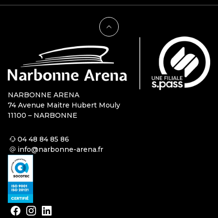
NARBONNE ARENA
74 Avenue Maitre Hubert Mouly
11100 – NARBONNE
04 48 84 85 86
info@narbonne-arena.fr