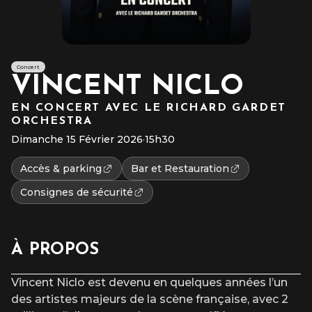
Concert
VINCENT NICLO
EN CONCERT AVEC LE RICHARD GARDET
ORCHESTRA
Dimanche 15 Février 2026
·
15h30
Accès & parking
Bar et Restauration
Consignes de sécurité
À PROPOS
Vincent Niclo est devenu en quelques années l’un
des artistes majeurs de la scène française, avec 2