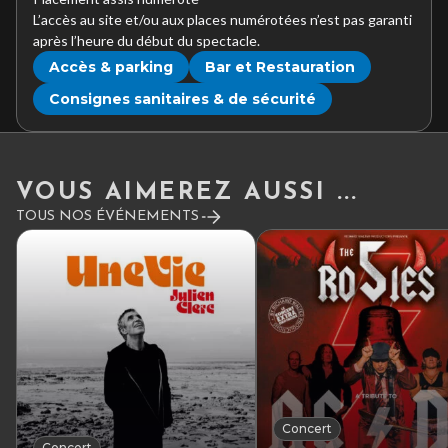
L’accès au site et/ou aux places numérotées n’est pas garanti
après l’heure du début du spectacle.
Accès & parking
Bar et Restauration
Consignes sanitaires & de sécurité
VOUS AIMEREZ AUSSI ...
TOUS NOS ÉVÉNEMENTS
Concert
Concert