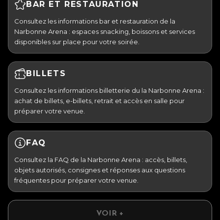
BAR ET RESTAURATION
Consultez les informations bar et restauration de la
Narbonne Arena : espaces snacking, boissons et services
disponibles sur place pour votre soirée.
BILLETS
Consultez les informations billetterie du la Narbonne Arena :
achat de billets, e-billets, retrait et accès en salle pour
préparer votre venue.
FAQ
Consultez la FAQ de la Narbonne Arena : accès, billets,
objets autorisés, consignes et réponses aux questions
fréquentes pour préparer votre venue.
VOIR +