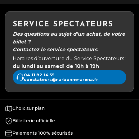
SERVICE SPECTATEURS
Des questions au sujet d’un achat, de votre
billet ?
Contactez le service spectateurs.
Horaires d’ouverture du Service Spectateurs :
du lundi au samedi de 10h à 19h
04 11 82 14 55
spectateurs@narbonne-arena.fr
Choix sur plan
Billetterie officielle
Paiements 100% sécurisés