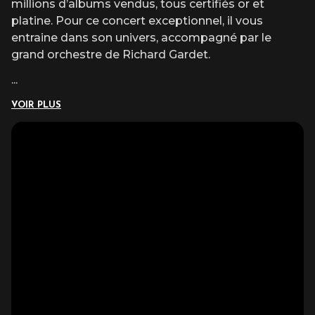
millions d’albums vendus, tous certifiés or et
platine. Pour ce concert exceptionnel, il vous
entraine dans son univers, accompagné par le
grand orchestre de Richard Gardet.
...
VOIR PLUS