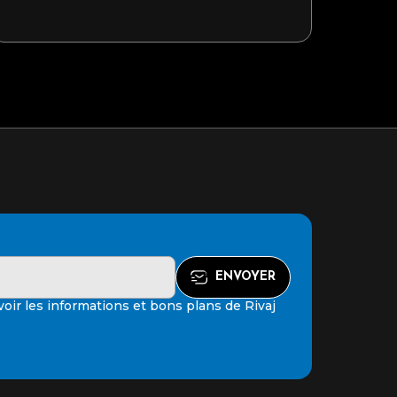
oir les informations et bons plans de Rivaj