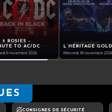
 5 ROSIES –
BUTE TO AC/DC
L’HÉRITAGE GOL
edi 6 novembre 2026
Mercredi 18 novembre 202
UES
CONSIGNES DE SÉCURITÉ