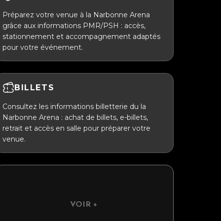
Préparez votre venue à la Narbonne Arena
grâce aux informations PMR/PSH : accès,
stationnement et accompagnement adaptés
pour votre événement.
BILLETS
Consultez les informations billetterie du la
Narbonne Arena : achat de billets, e-billets,
retrait et accès en salle pour préparer votre
venue.
VOIR +