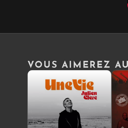
VOUS AIMEREZ AUS