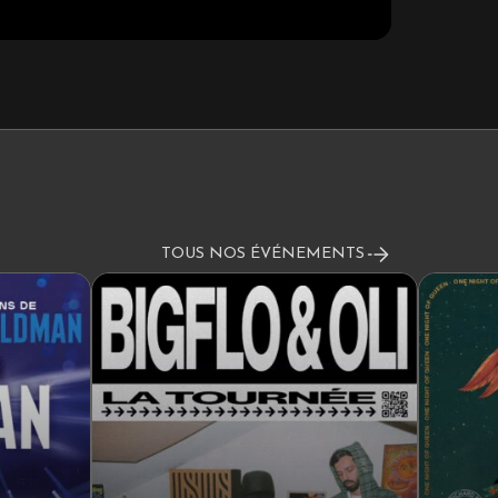
TOUS NOS ÉVÉNEMENTS