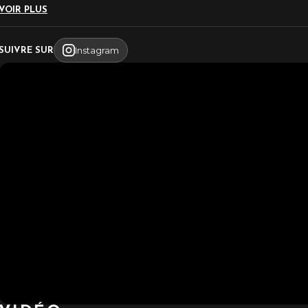
VOIR PLUS
Instagram
SUIVRE SUR