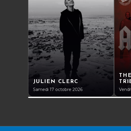
THE
JULIEN CLERC
TRI
Samedi 17 octobre 2026
Vendr