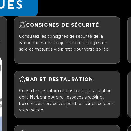
UES
CONSIGNES DE SÉCURITÉ
Consultez les consignes de sécurité de la
s
Narbonne Arena : objets interdits, règles en
salle et mesures Vigipirate pour votre soirée.
BAR ET RESTAURATION
Consultez les informations bar et restauration
de la Narbonne Arena : espaces snacking,
boissons et services disponibles sur place pour
votre soirée.