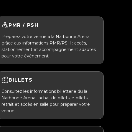
PMR / PSH
Préparez votre venue à la Narbonne Arena
grâce aux informations PMR/PSH : accès,
stationnement et accompagnement adaptés
pour votre événement.
BILLETS
Consultez les informations billetterie du la
Narbonne Arena : achat de billets, e-billets,
retrait et accès en salle pour préparer votre
venue.