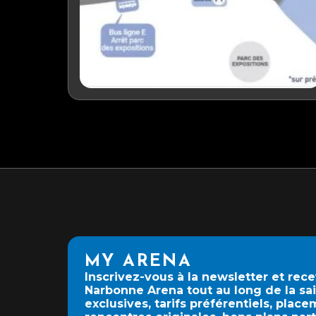
MY ARENA
Inscrivez-vous à la newsletter et rec
Narbonne Arena tout au long de la sa
exclusives, tarifs préférentiels, place