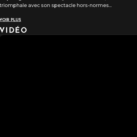
triomphale avec son spectacle hors-normes
...
VOIR PLUS
VIDÉO