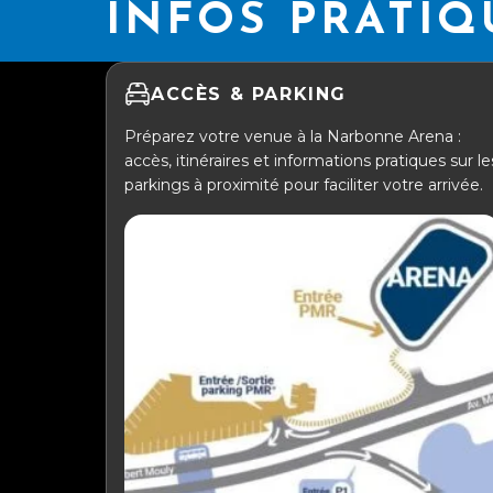
INFOS PRATIQ
ACCÈS & PARKING
Préparez votre venue à la Narbonne Arena :
accès, itinéraires et informations pratiques sur le
parkings à proximité pour faciliter votre arrivée.