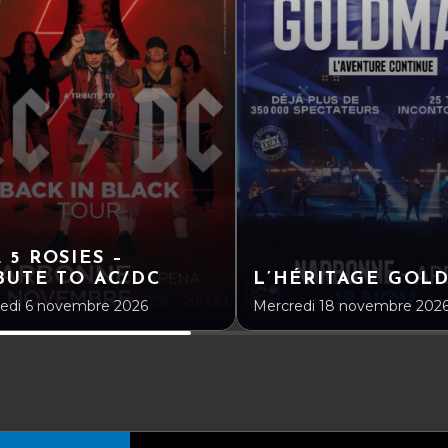
 5 ROSIES –
BUTE TO AC/DC
L’HÉRITAGE GOL
edi 6 novembre 2026
Mercredi 18 novembre 202