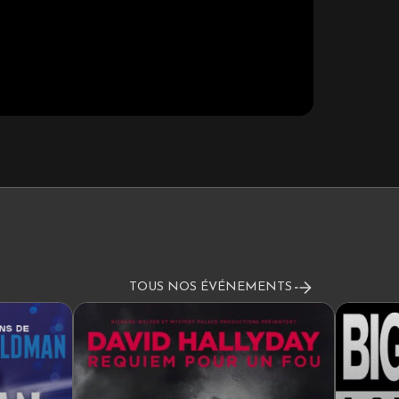
TOUS NOS ÉVÉNEMENTS