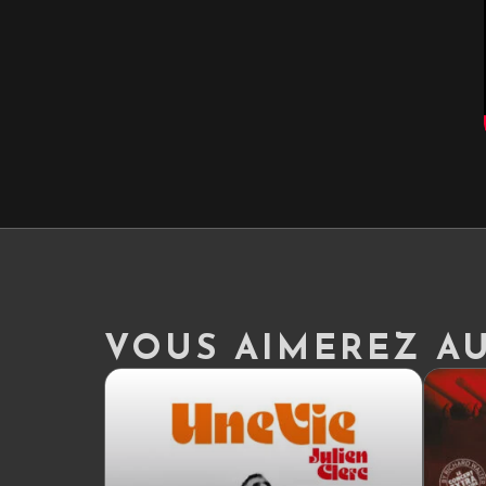
VOUS AIMEREZ AUS