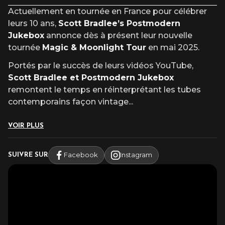
Actuellement en tournée en France pour célébrer
leurs 10 ans,
Scott Bradlee’s Postmodern
Jukebox
annonce dès à présent leur nouvelle
tournée
Magic & Moonlight Tour
en mai 2025.
Portés par le succès de leurs vidéos YouTube,
Scott Bradlee et Postmodern Jukebox
remontent le temps en réinterprétant les tubes
contemporains façon vintage
...
VOIR PLUS
Facebook
Instagram
SUIVRE SUR