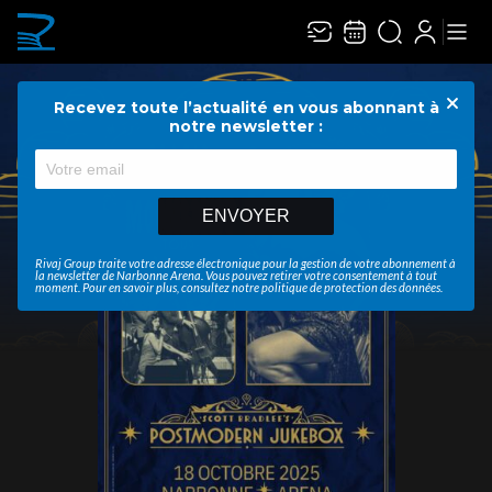
Recevez toute l’actualité en vous abonnant à
Ferme
notre newsletter :
ENVOYER
Rivaj Group traite votre adresse électronique pour la gestion de votre abonnement à
la newsletter de
Narbonne Arena
. Vous pouvez retirer votre consentement à tout
moment. Pour en savoir plus, consultez notre
politique de protection des données
.