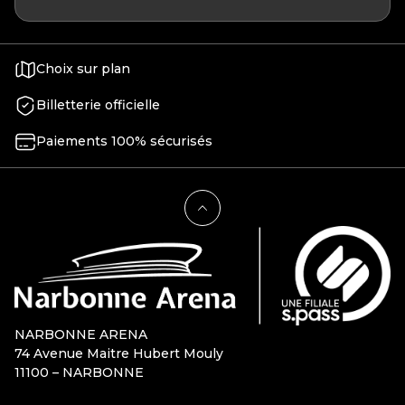
Choix sur plan
Billetterie officielle
Paiements 100% sécurisés
NARBONNE ARENA
74 Avenue Maitre Hubert Mouly
11100 – NARBONNE