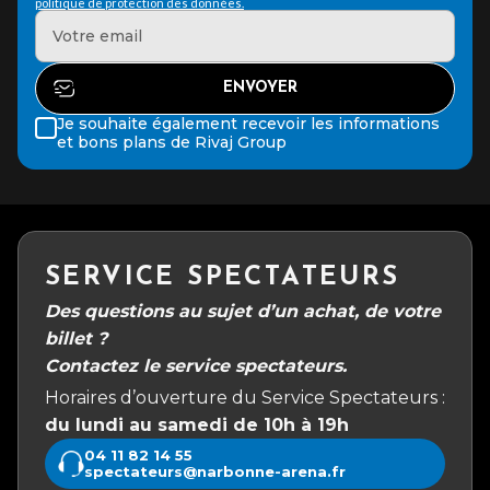
politique de protection des données.
Je souhaite également recevoir les informations
et bons plans de Rivaj Group
SERVICE SPECTATEURS
Des questions au sujet d’un achat, de votre
billet ?
Contactez le service spectateurs.
Horaires d’ouverture du Service Spectateurs :
du lundi au samedi de 10h à 19h
04 11 82 14 55
spectateurs@narbonne-arena.fr