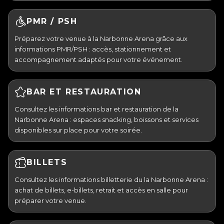
PMR / PSH
Préparez votre venue à la Narbonne Arena grâce aux
informations PMR/PSH : accès, stationnement et
accompagnement adaptés pour votre événement.
BAR ET RESTAURATION
Consultez les informations bar et restauration de la
Narbonne Arena : espaces snacking, boissons et services
disponibles sur place pour votre soirée.
BILLETS
Consultez les informations billetterie du la Narbonne Arena :
achat de billets, e-billets, retrait et accès en salle pour
préparer votre venue.