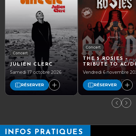
Concert
Concert
THE 5 ROSIES –
JULIEN CLERC
TRIBUTE TO AC/D
Samedi 17 octobre 2026
Vendredi 6 novembre 20
RÉSERVER
RÉSERVER
INFOS PRATIQUES