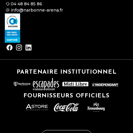
04 48 84 85 86
info@narbonne-arena.fr
PARTENAIRE INSTITUTIONNEL
FOURNISSEURS OFFICIELS