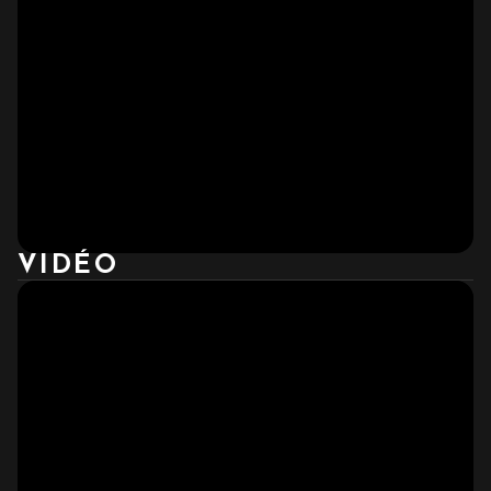
VIDÉO