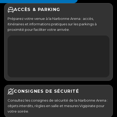
ACCÈS & PARKING
Préparez votre venue à la Narbonne Arena : accès,
itinéraires et informations pratiques sur les parkings à
proximité pour faciliter votre arrivée.
CONSIGNES DE SÉCURITÉ
Consultez les consignes de sécurité de la Narbonne Arena :
objets interdits, règles en salle et mesures Vigipirate pour
votre soirée.