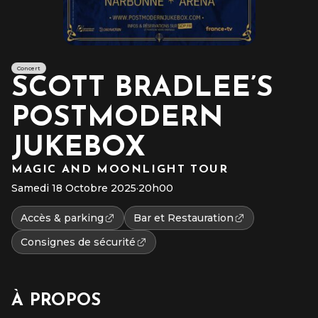
Concert
SCOTT BRADLEE’S
POSTMODERN
JUKEBOX
MAGIC AND MOONLIGHT TOUR
Samedi 18 Octobre 2025
·
20h00
Accès & parking
Bar et Restauration
Consignes de sécurité
À PROPOS