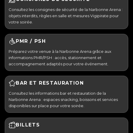
Consultez les consignes de sécurité de la Narbonne Arena :
objets interdits, règles en salle et mesures Vigipirate pour
votre soirée.
PMR / PSH
Préparez votre venue à la Narbonne Arena grâce aux
informations PMR/PSH : accès, stationnement et
accompagnement adaptés pour votre événement.
BAR ET RESTAURATION
Consultez les informations bar et restauration de la
Narbonne Arena : espaces snacking, boissons et services
disponibles sur place pour votre soirée.
BILLETS