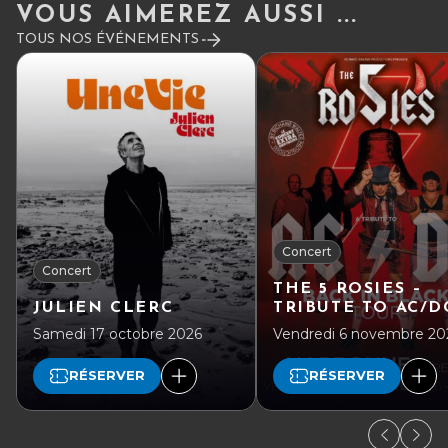
VOUS AIMEREZ AUSSI ...
TOUS NOS ÉVÉNEMENTS
Concert
Concert
THE 5 ROSIES –
JULIEN CLERC
TRIBUTE TO AC/D
Samedi 17 octobre 2026
Vendredi 6 novembre 20
RÉSERVER
RÉSERVER