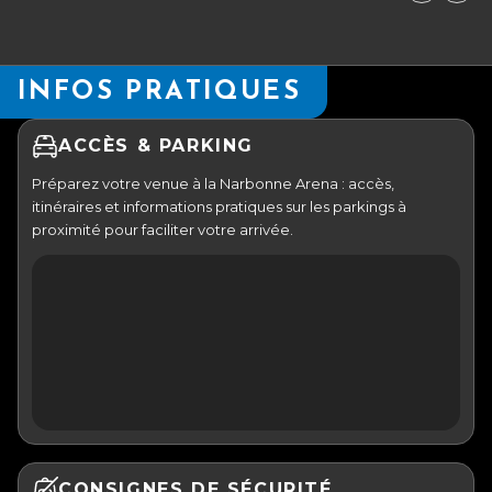
INFOS PRATIQUES
ACCÈS & PARKING
Préparez votre venue à la Narbonne Arena : accès,
itinéraires et informations pratiques sur les parkings à
proximité pour faciliter votre arrivée.
CONSIGNES DE SÉCURITÉ