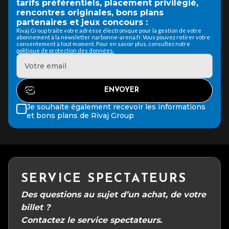
tarifs préférentiels, placement privilégié,
rencontres originales, bons plans
partenaires et jeux concours :
Rivaj Group traite votre adresse électronique pour la gestion de votre
abonnement à la newsletter narbonne-arena.fr. Vous pouvez retirer votre
consentement à tout moment. Pour en savoir plus, consultez notre
politique de protection des données.
Je souhaite également recevoir les informations
et bons plans de Rivaj Group
SERVICE SPECTATEURS
Des questions au sujet d’un achat, de votre
billet ?
Contactez le service spectateurs.