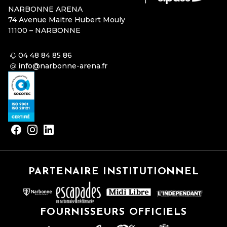
NARBONNE ARENA
74 Avenue Maitre Hubert Mouly
11100 – NARBONNE
04 48 84 85 86
info@narbonne-arena.fr
PARTENAIRE INSTITUTIONNEL
FOURNISSEURS OFFICIELS