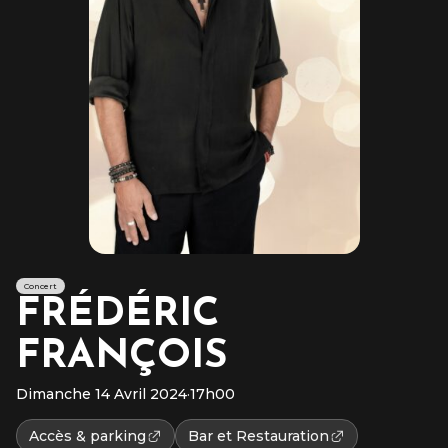
Concert
FRÉDÉRIC
FRANÇOIS
Dimanche 14 Avril 2024
·
17h00
Accès & parking
Bar et Restauration