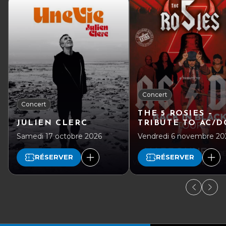
Concert
Concert
THE 5 ROSIES –
JULIEN CLERC
TRIBUTE TO AC/D
Samedi 17 octobre 2026
Vendredi 6 novembre 20
RÉSERVER
RÉSERVER