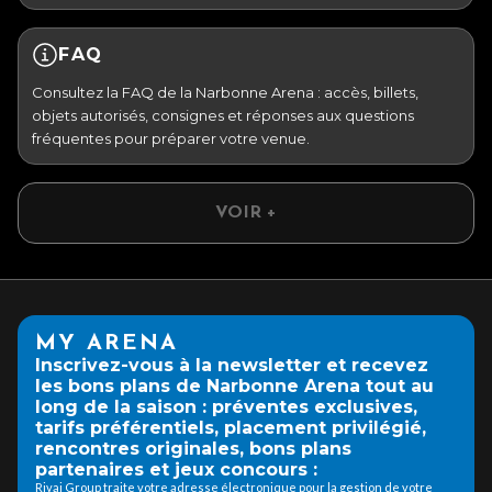
FAQ
Consultez la FAQ de la Narbonne Arena : accès, billets,
objets autorisés, consignes et réponses aux questions
fréquentes pour préparer votre venue.
VOIR +
MY ARENA
Inscrivez-vous à la newsletter et recevez
les bons plans de Narbonne Arena tout au
long de la saison : préventes exclusives,
tarifs préférentiels, placement privilégié,
rencontres originales, bons plans
partenaires et jeux concours :
Rivaj Group traite votre adresse électronique pour la gestion de votre