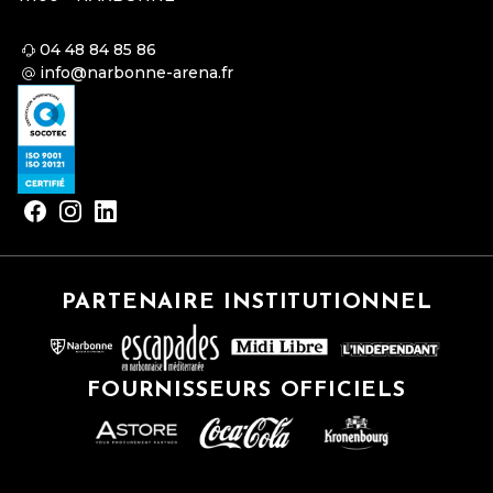
04 48 84 85 86
info@narbonne-arena.fr
PARTENAIRE INSTITUTIONNEL
FOURNISSEURS OFFICIELS