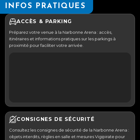
INFOS PRATIQUES
ACCÈS & PARKING
Préparez votre venue à la Narbonne Arena : accès,
itinéraires et informations pratiques sur les parkings à
proximité pour faciliter votre arrivée.
CONSIGNES DE SÉCURITÉ
Consultez les consignes de sécurité de la Narbonne Arena :
objets interdits, règles en salle et mesures Vigipirate pour