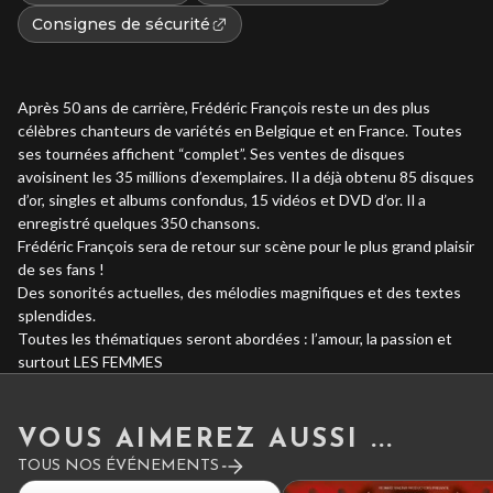
Consignes de sécurité
Après 50 ans de carrière, Frédéric François reste un des plus
célèbres chanteurs de variétés en Belgique et en France. Toutes
ses tournées affichent “complet”. Ses ventes de disques
avoisinent les 35 millions d’exemplaires. Il a déjà obtenu 85 disques
d’or, singles et albums confondus, 15 vidéos et DVD d’or. Il a
enregistré quelques 350 chansons.
Frédéric François sera de retour sur scène pour le plus grand plaisir
de ses fans !
Des sonorités actuelles, des mélodies magnifiques et des textes
splendides.
Toutes les thématiques seront abordées : l’amour, la passion et
surtout LES FEMMES
VOUS AIMEREZ AUSSI ...
TOUS NOS ÉVÉNEMENTS