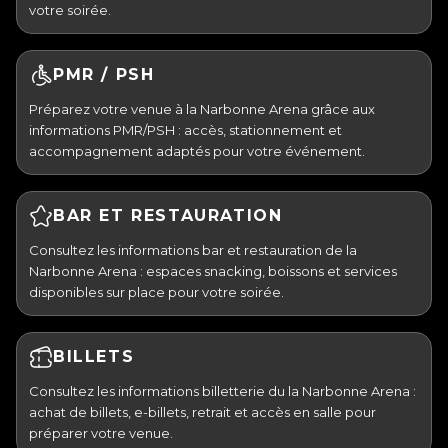
votre soirée.
PMR / PSH
Préparez votre venue à la Narbonne Arena grâce aux
informations PMR/PSH : accès, stationnement et
accompagnement adaptés pour votre événement.
BAR ET RESTAURATION
Consultez les informations bar et restauration de la
Narbonne Arena : espaces snacking, boissons et services
disponibles sur place pour votre soirée.
BILLETS
Consultez les informations billetterie du la Narbonne Arena :
achat de billets, e-billets, retrait et accès en salle pour
préparer votre venue.