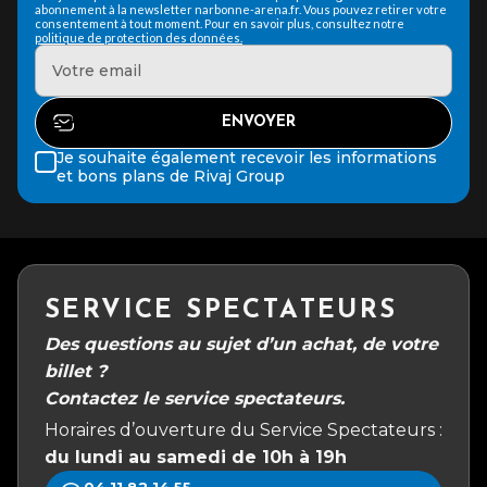
abonnement à la newsletter narbonne-arena.fr. Vous pouvez retirer votre
consentement à tout moment. Pour en savoir plus, consultez notre
politique de protection des données.
Je souhaite également recevoir les informations
et bons plans de Rivaj Group
SERVICE SPECTATEURS
Des questions au sujet d’un achat, de votre
billet ?
Contactez le service spectateurs.
Horaires d’ouverture du Service Spectateurs :
du lundi au samedi de 10h à 19h
04 11 82 14 55