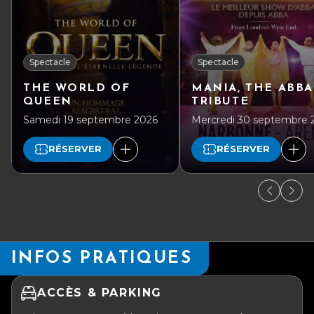
Spectacle
Spectacle
THE WORLD OF
MANIA, THE ABBA
QUEEN
TRIBUTE
Samedi 19 septembre 2026
Mercredi 30 septembre 
RÉSERVER
RÉSERVER
INFOS PRATIQUES
ACCÈS & PARKING