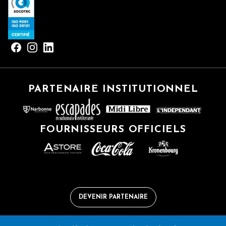
PARTENAIRE INSTITUTIONNEL
FOURNISSEURS OFFICIELS
DEVENIR PARTENAIRE