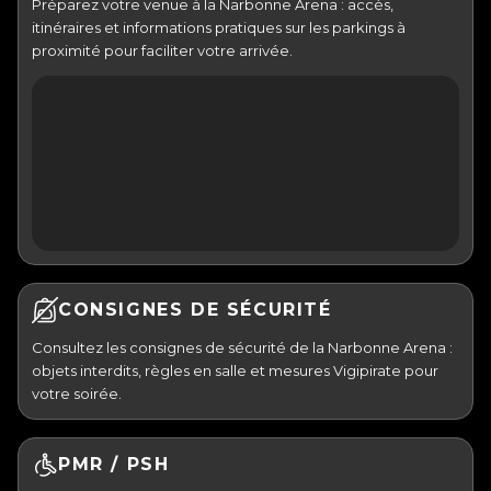
Préparez votre venue à la Narbonne Arena : accès,
itinéraires et informations pratiques sur les parkings à
proximité pour faciliter votre arrivée.
CONSIGNES DE SÉCURITÉ
Consultez les consignes de sécurité de la Narbonne Arena :
objets interdits, règles en salle et mesures Vigipirate pour
votre soirée.
PMR / PSH