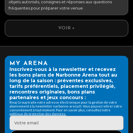
objets autorisés, consignes et réponses aux questions
fréquentes pour préparer votre venue.
VOIR +
MY ARENA
Inscrivez-vous à la newsletter et recevez
les bons plans de Narbonne Arena tout au
long de la saison : préventes exclusives,
tarifs préférentiels, placement privilégié,
rencontres originales, bons plans
partenaires et jeux concours :
Rivaj Group traite votre adresse électronique pour la gestion de votre
abonnement à la newsletter narbonne-arena.fr. Vous pouvez retirer votre
consentement à tout moment. Pour en savoir plus, consultez notre
politique de protection des données.