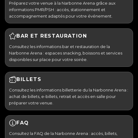
Préparez votre venue à la Narbonne Arena grâce aux
informations PMR/PSH : accès, stationnement et
accompagnement adaptés pour votre événement.
BAR ET RESTAURATION
Consultez les informations bar et restauration de la
Narbonne Arena : espaces snacking, boissons et services
disponibles sur place pour votre soirée.
BILLETS
Consultez les informations billetterie du la Narbonne Arena :
achat de billets, e-billets, retrait et accès en salle pour
préparer votre venue.
FAQ
Consultez la FAQ de la Narbonne Arena : accès, billets,