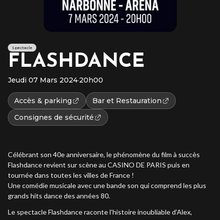
Spectacle
FLASHDANCE
Jeudi 07 Mars 2024
·
20h00
Accès & parking
Bar et Restauration
Consignes de sécurité
Célébrant son 40e anniversaire, le phénomène du film à succès
Flashdance revient sur scène au CASINO DE PARIS puis en
tournée dans toutes les villes de France !
Une comédie musicale avec une bande son qui comprend les plus
grands hits dance des années 80.
Le spectacle Flashdance raconte l’histoire inoubliable d’Alex,