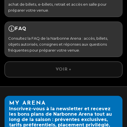
achat de billets, e-billets, retrait et accès en salle pour
préparer votre venue.
FAQ
Consultez la FAQ de la Narbonne Arena : accès, billets,
objets autorisés, consignes et réponses aux questions
fréquentes pour préparer votre venue.
VOIR +
MY ARENA
Inscrivez-vous à la newsletter et recevez
les bons plans de Narbonne Arena tout au
long de la saison : préventes exclusives,
tarifs préférentiels, placement privilégié,