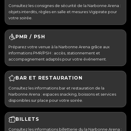
Consultez les consignes de sécurité de la Narbonne Arena :
objets interdits, règles en salle et mesures Vigipirate pour
votre soirée.
PMR / PSH
Préparez votre venue à la Narbonne Arena grâce aux
informations PMR/PSH : accès, stationnement et
accompagnement adaptés pour votre événement.
BAR ET RESTAURATION
Consultez les informations bar et restauration de la
Narbonne Arena : espaces snacking, boissons et services
disponibles sur place pour votre soirée.
BILLETS
Consultez les informations billetterie du la Narbonne Arena :