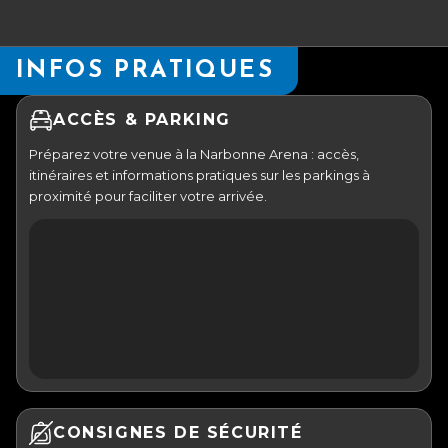
INFOS PRATIQUES
ACCÈS & PARKING
Préparez votre venue à la Narbonne Arena : accès,
itinéraires et informations pratiques sur les parkings à
proximité pour faciliter votre arrivée.
CONSIGNES DE SÉCURITÉ