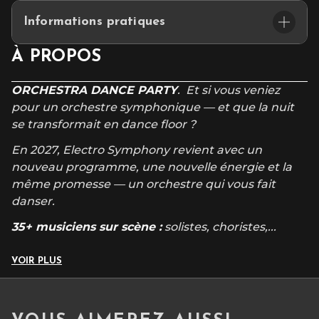
Informations pratiques
Placement assis numéroté
À PROPOS
ORCHESTRA DANCE PARTY
. Et si vous veniez
pour un orchestre symphonique — et que la nuit
se transformait en dance floor ?
En 2027, Electro Symphony revient avec un
nouveau programme, une nouvelle énergie et la
même promesse — un orchestre qui vous fait
danser.
35+ musiciens sur scène :
solistes, choristes,
...
VOIR PLUS