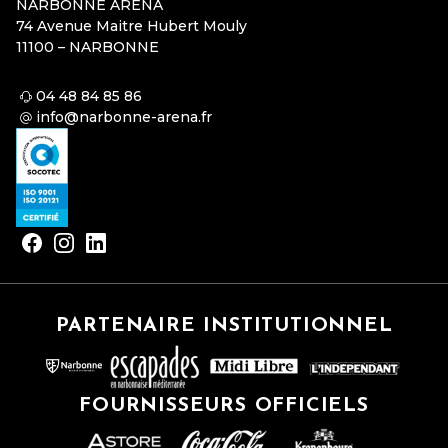
NARBONNE ARENA
74 Avenue Maitre Hubert Mouly
11100 – NARBONNE
04 48 84 85 86
info@narbonne-arena.fr
PARTENAIRE INSTITUTIONNEL
FOURNISSEURS OFFICIELS