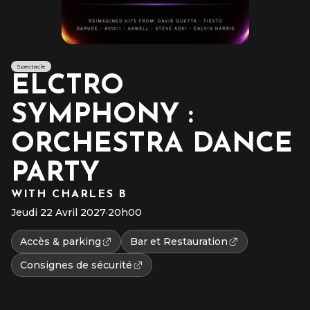
Spectacle
ELCTRO
SYMPHONY :
ORCHESTRA DANCE
PARTY
WITH CHARLES B
Jeudi 22 Avril 2027
·
20h00
Accès & parking
Bar et Restauration
Consignes de sécurité