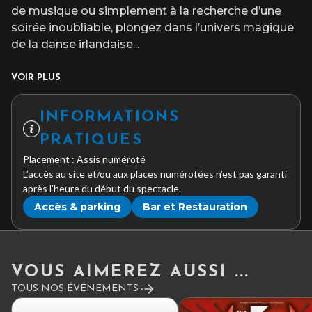
de musique ou simplement à la recherche d’une
soirée inoubliable, plongez dans l’univers magique
de la danse irlandaise
...
VOIR PLUS
INFORMATIONS
PRATIQUES
Placement : Assis numéroté
L’accès au site et/ou aux places numérotées n’est pas garanti
après l’heure du début du spectacle.
Accès & parking
Bar et Restauration
VOUS AIMEREZ AUSSI ...
TOUS NOS ÉVÉNEMENTS