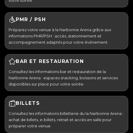
votre soirée.
PMR / PSH
Préparez votre venue à la Narbonne Arena grâce aux
informations PMR/PSH : accès, stationnement et
accompagnement adaptés pour votre événement.
BAR ET RESTAURATION
Consultez les informations bar et restauration de la
Narbonne Arena : espaces snacking, boissons et services
disponibles sur place pour votre soirée.
BILLETS
Consultez les informations billetterie du la Narbonne Arena :
achat de billets, e-billets, retrait et accès en salle pour
préparer votre venue.