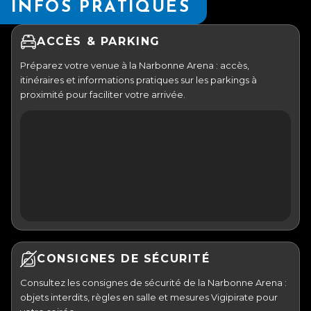
INFOS PRATIQUES
ACCÈS & PARKING
Préparez votre venue à la Narbonne Arena : accès,
itinéraires et informations pratiques sur les parkings à
proximité pour faciliter votre arrivée.
CONSIGNES DE SÉCURITÉ
Consultez les consignes de sécurité de la Narbonne Arena :
objets interdits, règles en salle et mesures Vigipirate pour