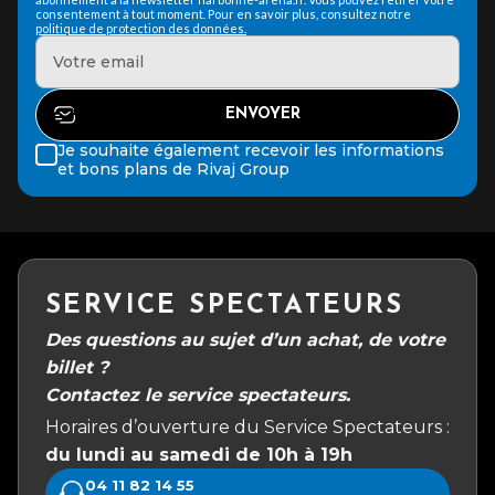
consentement à tout moment. Pour en savoir plus, consultez notre
politique de protection des données.
Je souhaite également recevoir les informations
et bons plans de Rivaj Group
SERVICE SPECTATEURS
Des questions au sujet d’un achat, de votre
billet ?
Contactez le service spectateurs.
Horaires d’ouverture du Service Spectateurs :
du lundi au samedi de 10h à 19h
04 11 82 14 55