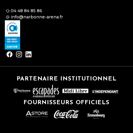
04 48 84 85 86
info@narbonne-arena.fr
PARTENAIRE INSTITUTIONNEL
FOURNISSEURS OFFICIELS