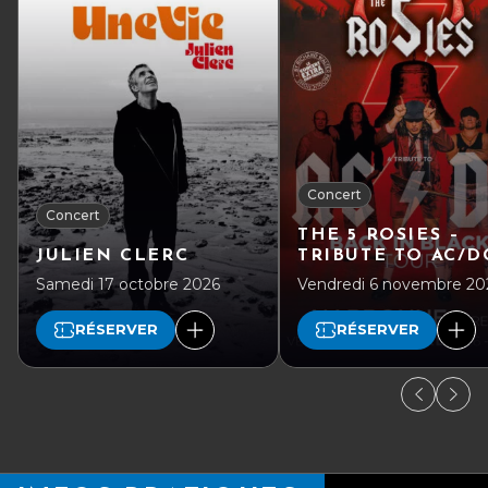
Concert
Concert
THE 5 ROSIES –
JULIEN CLERC
TRIBUTE TO AC/D
Samedi 17 octobre 2026
Vendredi 6 novembre 20
RÉSERVER
RÉSERVER