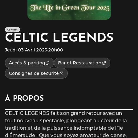
Concert
CELTIC LEGENDS
Jeudi 03 Avril 2025
·
20h00
Accès & parking
Bar et Restauration
Consignes de sécurité
À PROPOS
CELTIC LEGENDS fait son grand retour avec un
tout nouveau spectacle, plongeant au cœur de la
tradition et de la puissance indomptable de l’île
d’Émeraude ! Que vous soyez amateur de danse,