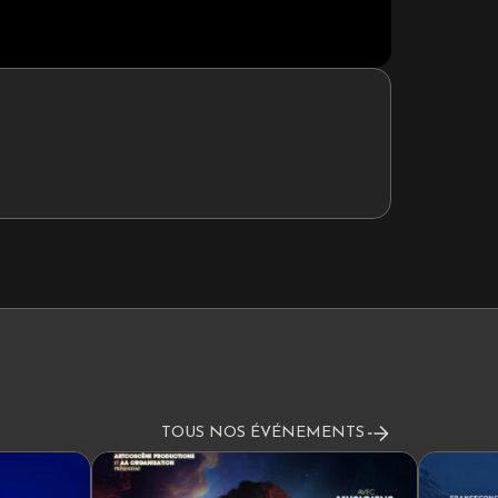
TOUS NOS ÉVÉNEMENTS