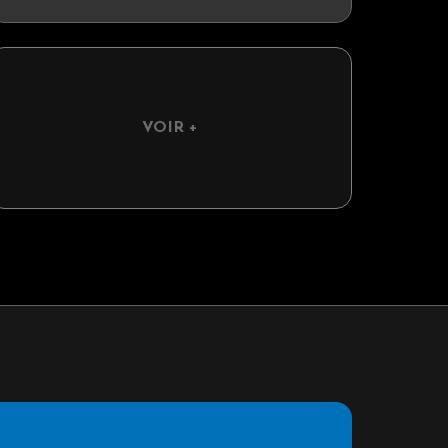
VOIR +