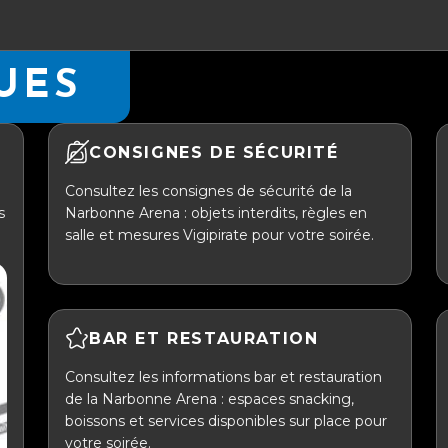
UES
CONSIGNES DE SÉCURITÉ
Consultez les consignes de sécurité de la
s
Narbonne Arena : objets interdits, règles en
salle et mesures Vigipirate pour votre soirée.
BAR ET RESTAURATION
Consultez les informations bar et restauration
de la Narbonne Arena : espaces snacking,
boissons et services disponibles sur place pour
votre soirée.