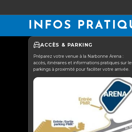
INFOS PRATIQ
ACCÈS & PARKING
Préparez votre venue à la Narbonne Arena :
accès, itinéraires et informations pratiques sur le
parkings à proximité pour faciliter votre arrivée.