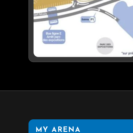
MY ARENA