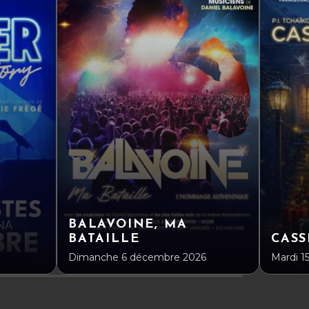
BALAVOINE, MA
BATAILLE
CASS
Dimanche 6 décembre 2026
Mardi 1