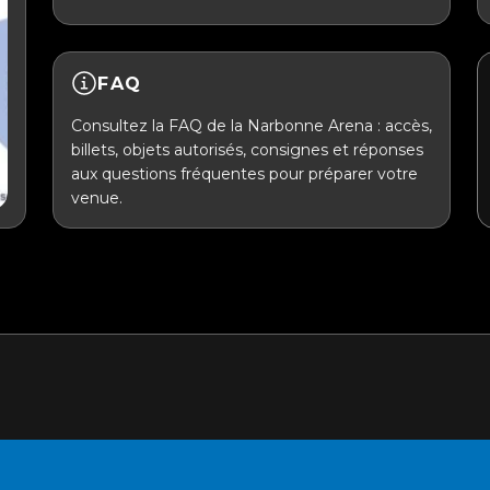
FAQ
Consultez la FAQ de la Narbonne Arena : accès,
billets, objets autorisés, consignes et réponses
aux questions fréquentes pour préparer votre
venue.