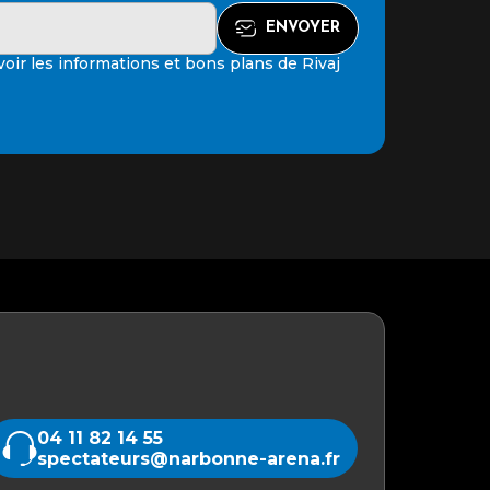
oir les informations et bons plans de Rivaj
04 11 82 14 55
spectateurs@narbonne-arena.fr