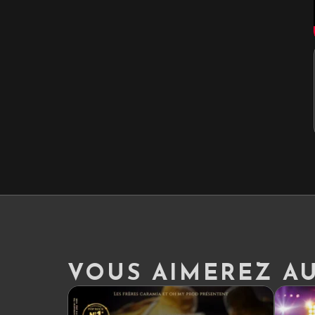
VOUS AIMEREZ AUS