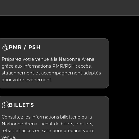
PMR / PSH
Préparez votre venue à la Narbonne Arena
grâce aux informations PMR/PSH : accès,
stationnement et accompagnement adaptés
pour votre événement.
BILLETS
Consultez les informations billetterie du la
Narbonne Arena : achat de billets, e-billets,
retrait et accès en salle pour préparer votre
venue.