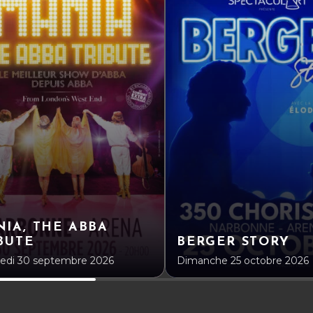
IA, THE ABBA
BUTE
BERGER STORY
edi 30 septembre 2026
Dimanche 25 octobre 2026