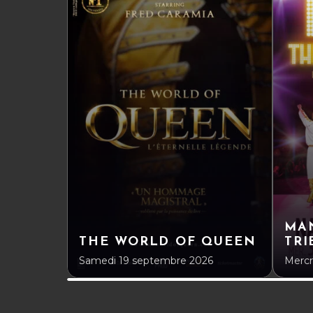
MAN
THE WORLD OF QUEEN
TRI
Samedi 19 septembre 2026
Mercr