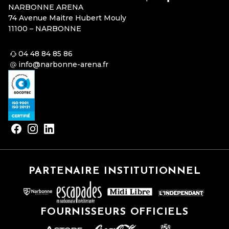
NARBONNE ARENA
74 Avenue Maitre Hubert Mouly
11100 – NARBONNE
04 48 84 85 86
info@narbonne-arena.fr
PARTENAIRE INSTITUTIONNEL
FOURNISSEURS OFFICIELS