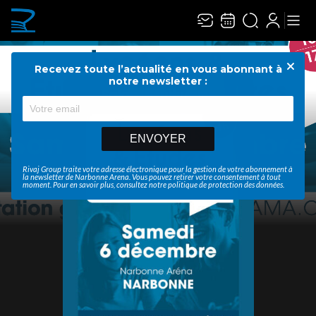
Recevez toute l’actualité en vous abonnant à
Ferme
notre newsletter :
ENVOYER
Rivaj Group traite votre adresse électronique pour la gestion de votre abonnement à
la newsletter de
Narbonne Arena
. Vous pouvez retirer votre consentement à tout
moment. Pour en savoir plus, consultez notre
politique de protection des données
.