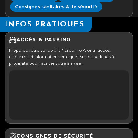
Consignes sanitaires & de sécurité
INFOS PRATIQUES
ACCÈS & PARKING
Préparez votre venue à la Narbonne Arena : accès,
itinéraires et informations pratiques sur les parkings à
proximité pour faciliter votre arrivée.
CONSIGNES DE SÉCURITÉ