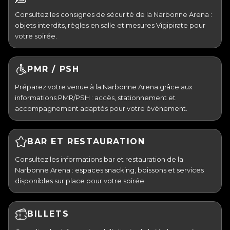
Consultez les consignes de sécurité de la Narbonne Arena :
objets interdits, règles en salle et mesures Vigipirate pour
votre soirée.
PMR / PSH
Préparez votre venue à la Narbonne Arena grâce aux
informations PMR/PSH : accès, stationnement et
accompagnement adaptés pour votre événement.
BAR ET RESTAURATION
Consultez les informations bar et restauration de la
Narbonne Arena : espaces snacking, boissons et services
disponibles sur place pour votre soirée.
BILLETS