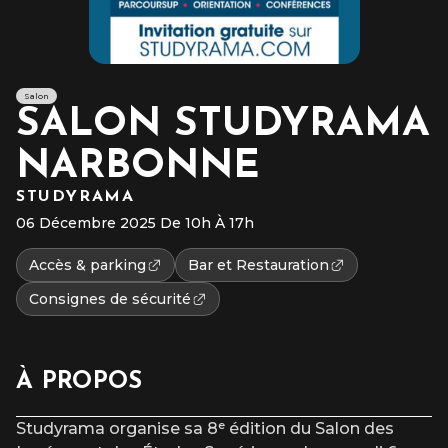
Salon
SALON STUDYRAMA
NARBONNE
STUDYRAMA
06 Décembre 2025 De 10h À 17h
Accès & parking
Bar et Restauration
Consignes de sécurité
À PROPOS
Studyrama organise sa 8ᵉ édition du Salon des