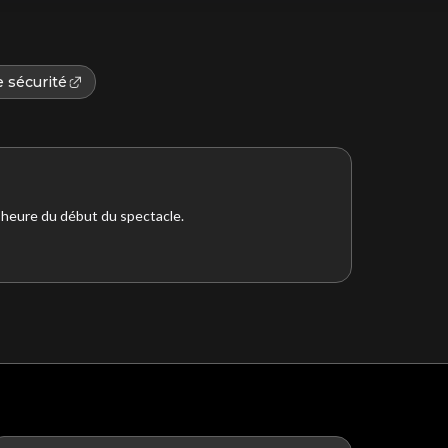
 sécurité
l’heure du début du spectacle.