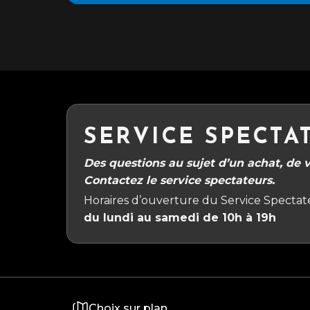
SERVICE SPECTA
Des questions au sujet d’un achat, de vo
Contactez le service spectateurs.
Horaires d’ouverture du Service Spectate
du lundi au samedi de 10h à 19h
Choix sur plan