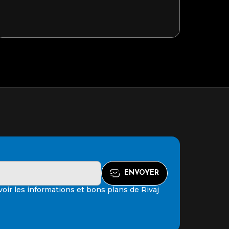
oir les informations et bons plans de Rivaj