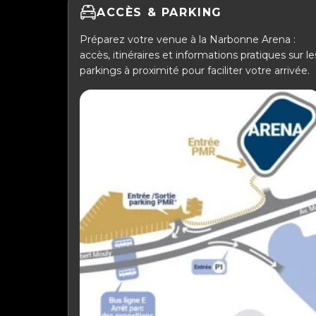
ACCÈS & PARKING
Préparez votre venue à la Narbonne Arena :
accès, itinéraires et informations pratiques sur le
parkings à proximité pour faciliter votre arrivée.