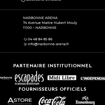
NARBONNE ARENA
74 Avenue Maitre Hubert Mouly
11100 – NARBONNE
04 48 84 85 86
info@narbonne-arena.fr
PARTENAIRE INSTITUTIONNEL
FOURNISSEURS OFFICIELS