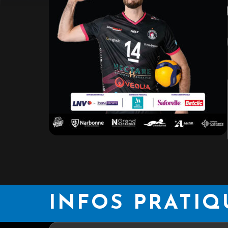
INFOS PRATIQ