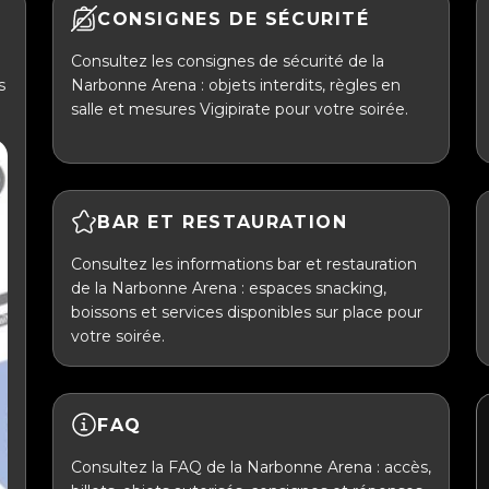
CONSIGNES DE SÉCURITÉ
Consultez les consignes de sécurité de la
s
Narbonne Arena : objets interdits, règles en
salle et mesures Vigipirate pour votre soirée.
BAR ET RESTAURATION
Consultez les informations bar et restauration
de la Narbonne Arena : espaces snacking,
boissons et services disponibles sur place pour
votre soirée.
FAQ
Consultez la FAQ de la Narbonne Arena : accès,