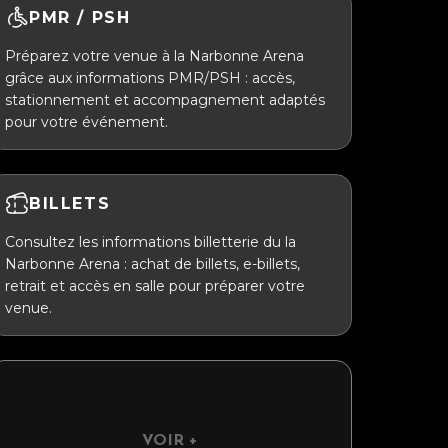
PMR / PSH
Préparez votre venue à la Narbonne Arena
grâce aux informations PMR/PSH : accès,
stationnement et accompagnement adaptés
pour votre événement.
BILLETS
Consultez les informations billetterie du la
Narbonne Arena : achat de billets, e-billets,
retrait et accès en salle pour préparer votre
venue.
VOIR +