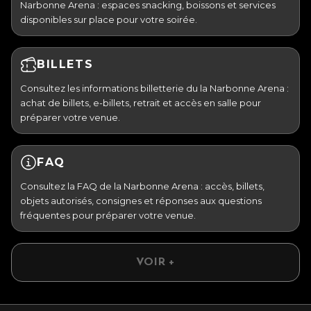
Narbonne Arena : espaces snacking, boissons et services
disponibles sur place pour votre soirée.
BILLETS
Consultez les informations billetterie du la Narbonne Arena :
achat de billets, e-billets, retrait et accès en salle pour
préparer votre venue.
FAQ
Consultez la FAQ de la Narbonne Arena : accès, billets,
objets autorisés, consignes et réponses aux questions
fréquentes pour préparer votre venue.
VOIR +