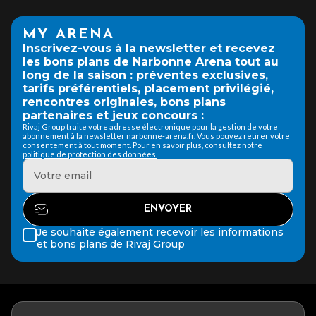
MY ARENA
Inscrivez-vous à la newsletter et recevez
les bons plans de Narbonne Arena tout au
long de la saison : préventes exclusives,
tarifs préférentiels, placement privilégié,
rencontres originales, bons plans
partenaires et jeux concours :
Rivaj Group traite votre adresse électronique pour la gestion de votre
abonnement à la newsletter narbonne-arena.fr. Vous pouvez retirer votre
consentement à tout moment. Pour en savoir plus, consultez notre
politique de protection des données.
Je souhaite également recevoir les informations
et bons plans de Rivaj Group