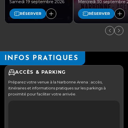
Samedi 19 septembre 2026
Mercredi 30 septembre 
RÉSERVER
RÉSERVER
INFOS PRATIQUES
ACCÈS & PARKING
Préparez votre venue à la Narbonne Arena : accès,
itinéraires et informations pratiques sur les parkings à
proximité pour faciliter votre arrivée.