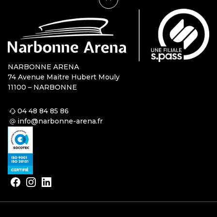
NARBONNE ARENA
74 Avenue Maitre Hubert Mouly
11100 – NARBONNE
04 48 84 85 86
info@narbonne-arena.fr