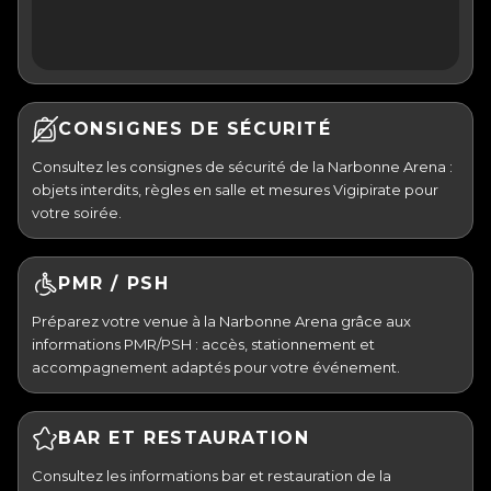
CONSIGNES DE SÉCURITÉ
Consultez les consignes de sécurité de la Narbonne Arena :
objets interdits, règles en salle et mesures Vigipirate pour
votre soirée.
PMR / PSH
Préparez votre venue à la Narbonne Arena grâce aux
informations PMR/PSH : accès, stationnement et
accompagnement adaptés pour votre événement.
BAR ET RESTAURATION
Consultez les informations bar et restauration de la