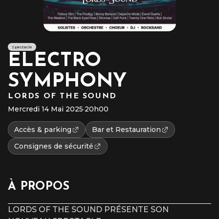
Spectacle
ELECTRO
SYMPHONY
LORDS OF THE SOUND
Mercredi 14 Mai 2025
·
20h00
Accès & parking
Bar et Restauration
Consignes de sécurité
À PROPOS
LORDS OF THE SOUND PRÉSENTE SON