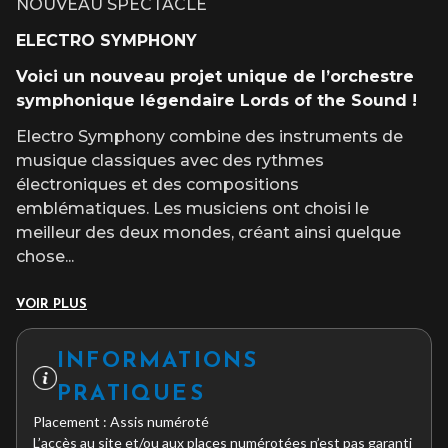
NOUVEAU SPECTACLE
ELECTRO SYMPHONY
Voici un nouveau projet unique de l’orchestre
symphonique légendaire Lords of the Sound !
Electro Symphony combine des instruments de
musique classiques avec des rythmes
électroniques et des compositions
emblématiques. Les musiciens ont choisi le
meilleur des deux mondes, créant ainsi quelque
chose
...
VOIR PLUS
INFORMATIONS
PRATIQUES
Placement : Assis numéroté
L’accès au site et/ou aux places numérotées n’est pas garanti