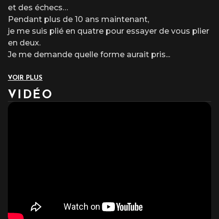
et des échecs…
Pendant plus de 10 ans maintenant,
je me suis plié en quatre pour essayer de vous plier
en deux.
Je me demande quelle forme aurait pris
...
VOIR PLUS
VIDÉO