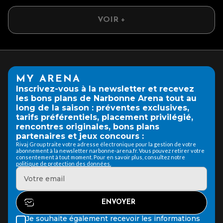
VOIR +
MY ARENA
Inscrivez-vous à la newsletter et recevez
les bons plans de Narbonne Arena tout au
long de la saison : préventes exclusives,
tarifs préférentiels, placement privilégié,
rencontres originales, bons plans
partenaires et jeux concours :
Rivaj Group traite votre adresse électronique pour la gestion de votre
abonnement à la newsletter narbonne-arena.fr. Vous pouvez retirer votre
consentement à tout moment. Pour en savoir plus, consultez notre
politique de protection des données.
Je souhaite également recevoir les informations