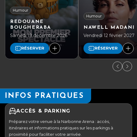
Humour
Humour
REDOUANE
BOUGHERABA
NAWELL MADANI
Samedi 19 décembre 2026
Vendredi 12 février 2027
RÉSERVER
RÉSERVER
INFOS PRATIQUES
ACCÈS & PARKING
Préparez votre venue à la Narbonne Arena : accès,
itinéraires et informations pratiques sur les parkings à
proximité pour faciliter votre arrivée.