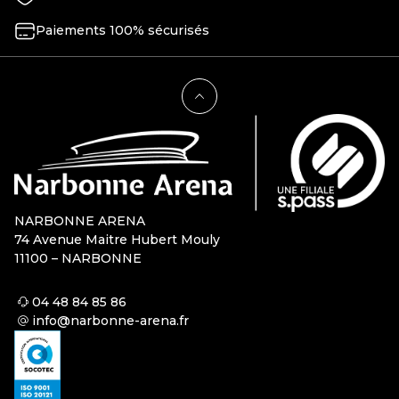
Paiements 100% sécurisés
NARBONNE ARENA
74 Avenue Maitre Hubert Mouly
11100 – NARBONNE
04 48 84 85 86
info@narbonne-arena.fr