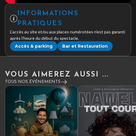
INFORMATIONS
PRATIQUES
L’accès au site et/ou aux places numérotées n’est pas garanti
après l’heure du début du spectacle.
Accès & parking
Bar et Restauration
VOUS AIMEREZ AUSSI ...
TOUS NOS ÉVÉNEMENTS