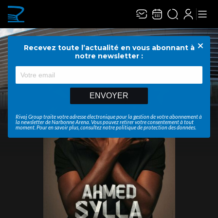
Recevez toute l’actualité en vous abonnant à
Ferme
notre newsletter :
ENVOYER
Rivaj Group traite votre adresse électronique pour la gestion de votre abonnement à
la newsletter de
Narbonne Arena
. Vous pouvez retirer votre consentement à tout
moment. Pour en savoir plus, consultez notre
politique de protection des données
.