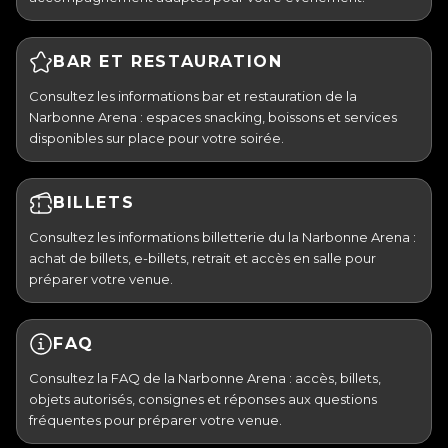
BAR ET RESTAURATION
Consultez les informations bar et restauration de la
Narbonne Arena : espaces snacking, boissons et services
disponibles sur place pour votre soirée.
BILLETS
Consultez les informations billetterie du la Narbonne Arena :
achat de billets, e-billets, retrait et accès en salle pour
préparer votre venue.
FAQ
Consultez la FAQ de la Narbonne Arena : accès, billets,
objets autorisés, consignes et réponses aux questions
fréquentes pour préparer votre venue.