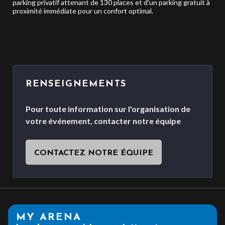
parking privatif attenant de 130 places et d'un parking gratuit à
proximité immédiate pour un confort optimal.
RENSEIGNEMENTS
Pour toute information sur l'organisation de
votre événement, contacter notre équipe
CONTACTEZ NOTRE ÉQUIPE
MY ARENA