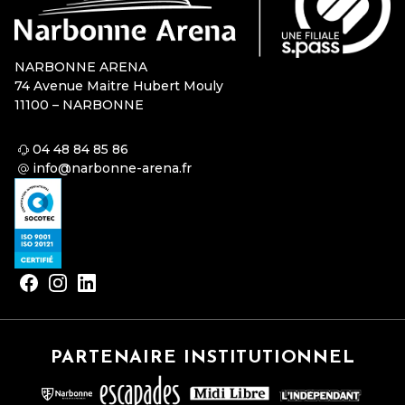
NARBONNE ARENA
74 Avenue Maitre Hubert Mouly
11100 – NARBONNE
04 48 84 85 86
info@narbonne-arena.fr
PARTENAIRE INSTITUTIONNEL