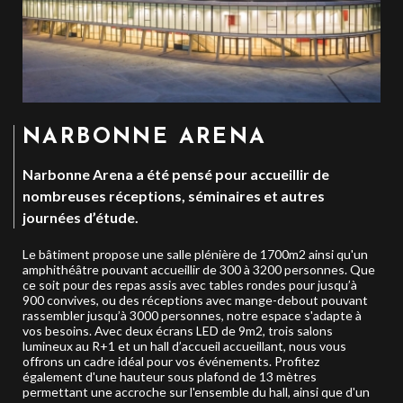
NARBONNE ARENA
Narbonne Arena a été pensé pour accueillir de
nombreuses réceptions, séminaires et autres
journées d’étude.
Le bâtiment propose une salle plénière de 1700m2 ainsi qu'un
amphithéâtre pouvant accueillir de 300 à 3200 personnes. Que
ce soit pour des repas assis avec tables rondes pour jusqu’à
900 convives, ou des réceptions avec mange-debout pouvant
rassembler jusqu’à 3000 personnes, notre espace s'adapte à
vos besoins. Avec deux écrans LED de 9m2, trois salons
lumineux au R+1 et un hall d’accueil accueillant, nous vous
offrons un cadre idéal pour vos événements. Profitez
également d'une hauteur sous plafond de 13 mètres
permettant une accroche sur l'ensemble du hall, ainsi que d'un