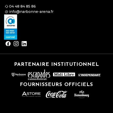
04 48 84 85 86
info@narbonne-arena.fr
PARTENAIRE INSTITUTIONNEL
FOURNISSEURS OFFICIELS