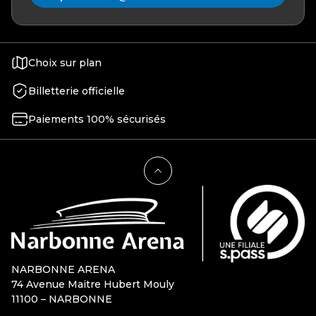
Choix sur plan
Billetterie officielle
Paiements 100% sécurisés
NARBONNE ARENA
74 Avenue Maitre Hubert Mouly
11100 – NARBONNE