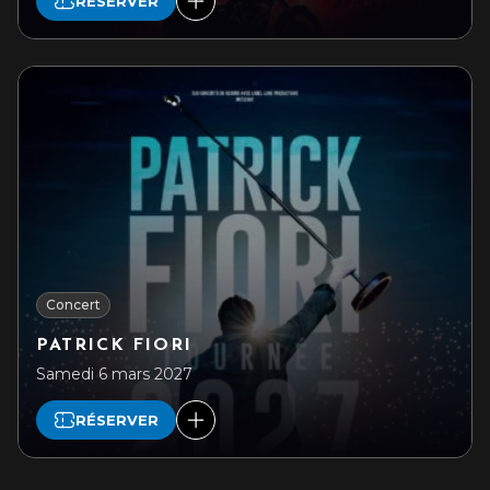
RÉSERVER
Concert
PATRICK FIORI
Samedi 6 mars 2027
RÉSERVER