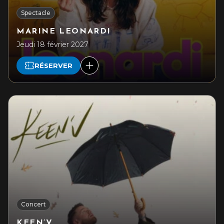
Spectacle
MARINE LEONARDI
Jeudi 18 février 2027
RÉSERVER
Concert
KEEN’V