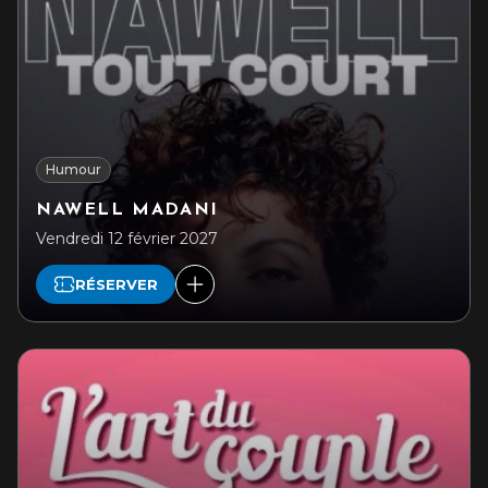
Humour
NAWELL MADANI
Vendredi 12 février 2027
RÉSERVER