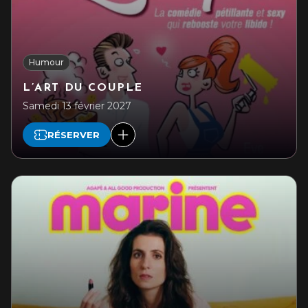
Humour
L’ART DU COUPLE
Samedi 13 février 2027
RÉSERVER