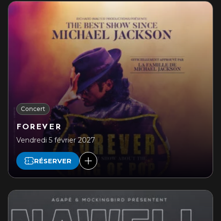
Concert
FOREVER
Vendredi 5 février 2027
RÉSERVER