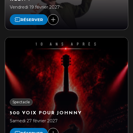
Vendredi 19 février 2027
RÉSERVER
Spectacle
500 VOIX POUR JOHNNY
Samedi 27 février 2027