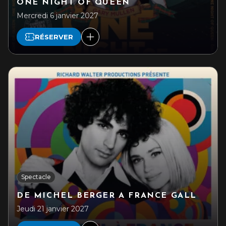
ONE NIGHT OF QUEEN
Mercredi 6 janvier 2027
RÉSERVER
Spectacle
DE MICHEL BERGER A FRANCE GALL
Jeudi 21 janvier 2027