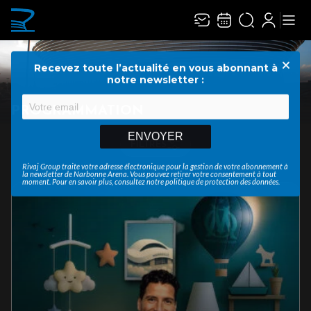
Recevez toute l’actualité en vous abonnant à
Ferme
notre newsletter :
PROGRAMMATION
ENVOYER
FILTRES
Rivaj Group traite votre adresse électronique pour la gestion de votre abonnement à
la newsletter de
Narbonne Arena
. Vous pouvez retirer votre consentement à tout
moment. Pour en savoir plus, consultez notre
politique de protection des données
.