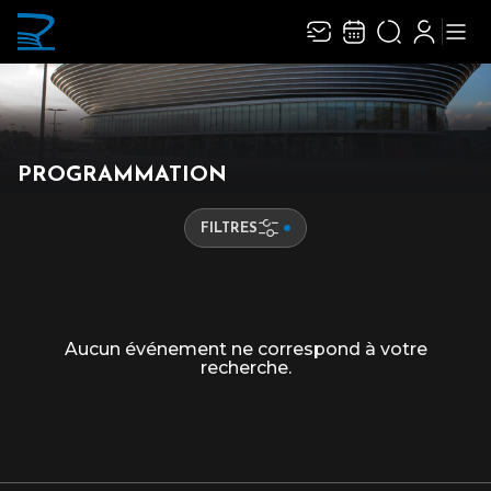
PROGRAMMATION
FILTRES
Aucun événement ne correspond à votre
recherche.