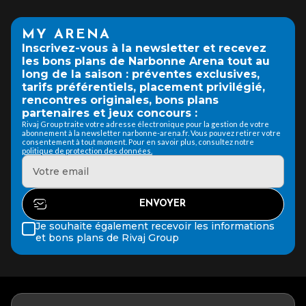
MY ARENA
Inscrivez-vous à la newsletter et recevez
les bons plans de Narbonne Arena tout au
long de la saison : préventes exclusives,
tarifs préférentiels, placement privilégié,
rencontres originales, bons plans
partenaires et jeux concours :
Rivaj Group traite votre adresse électronique pour la gestion de votre
abonnement à la newsletter narbonne-arena.fr. Vous pouvez retirer votre
consentement à tout moment. Pour en savoir plus, consultez notre
politique de protection des données.
Je souhaite également recevoir les informations
et bons plans de Rivaj Group