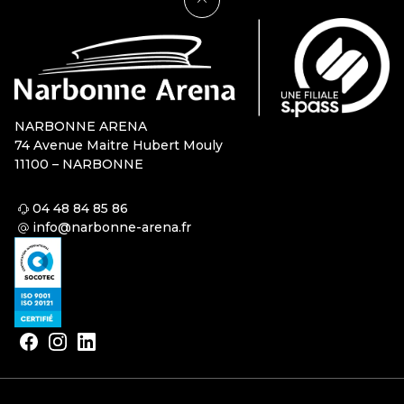
NARBONNE ARENA
74 Avenue Maitre Hubert Mouly
11100 – NARBONNE
04 48 84 85 86
info@narbonne-arena.fr